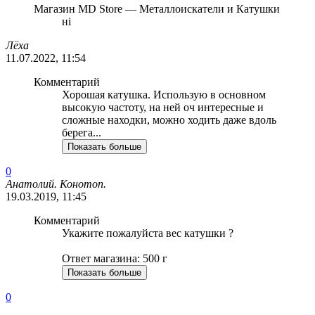
Магазин MD Store — Металлоискатели и Катушки
ні
Лёха
11.07.2022, 11:54
Комментарий
Хорошая катушка. Использую в основном
высокую частоту, на ней оч интересные и
сложные находки, можно ходить даже вдоль
берега...
Показать больше
0
Анатолий. Конотоп.
19.03.2019, 11:45
Комментарий
Укажите пожалуйста вес катушки ?
Ответ магазина: 500 г
Показать больше
0