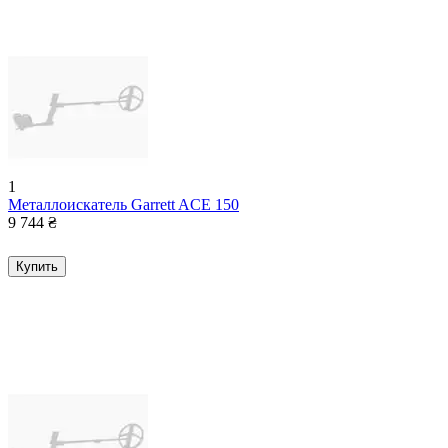
1
Металлоискатель Garrett ACE 150
9 744
₴
Купить