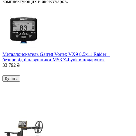
комплектующих и аксессуаров.
Металлоискатель Garrett Vortex VX9 8.5x11 Raider +
безпровідні навушники MS3 Z-Lynk в подарунок
33 792
₴
Купить