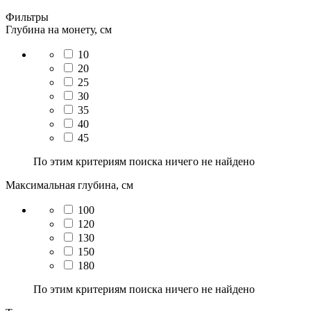
Фильтры
Глубина на монету, см
10
20
25
30
35
40
45
По этим критериям поиска ничего не найдено
Максимальная глубина, см
100
120
130
150
180
По этим критериям поиска ничего не найдено