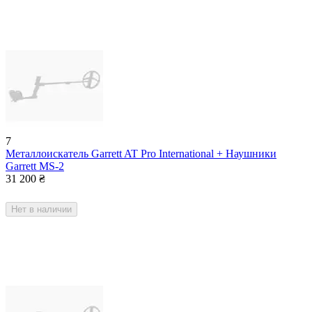
7
Металлоискатель Garrett AT Pro International + Наушники
Garrett MS-2
31 200
₴
Нет в наличии