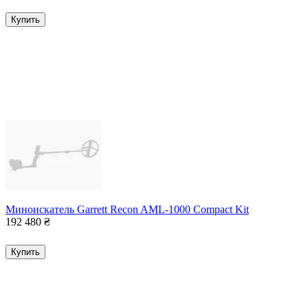
Купить
Миноискатель Garrett Recon AML-1000 Compact Kit
192 480
₴
Купить