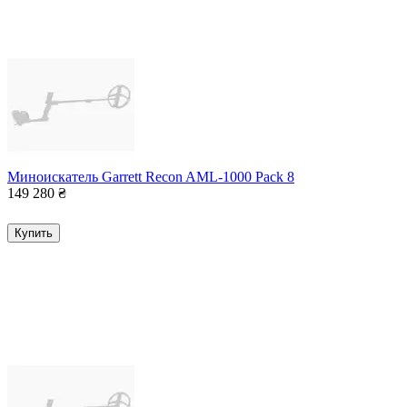
Миноискатель Garrett Recon AML-1000 Pack 8
149 280
₴
Купить