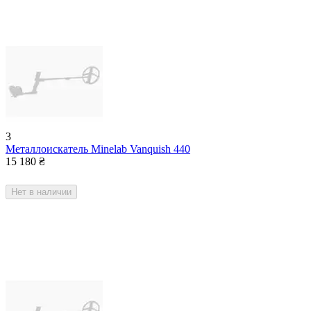
3
Металлоискатель Minelab Vanquish 440
15 180
₴
Нет в наличии