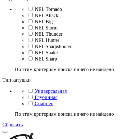
NEL Tornado
NEL Attack
NEL Big
NEL Storm
NEL Thunder
NEL Hunter
NEL Sharpshooter
NEL Snake
NEL Sharp
По этим критериям поиска ничего не найдено
Тип катушки
Универсальная
Глубинная
Снайпер
По этим критериям поиска ничего не найдено
Сбросить