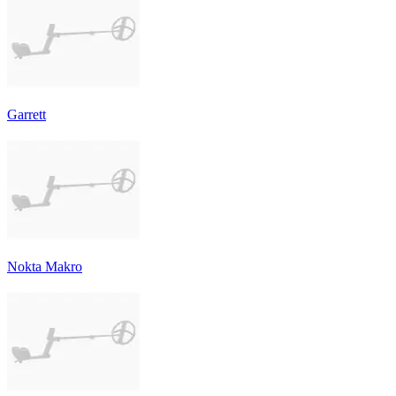
Garrett
Nokta Makro