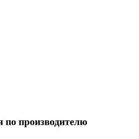
я по производителю