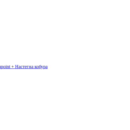
point + Настегна кобура