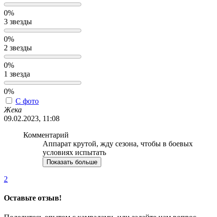
0%
3 звезды
0%
2 звезды
0%
1 звезда
0%
С фото
Жека
09.02.2023, 11:08
Комментарий
Аппарат крутой, жду сезона, чтобы в боевых
условиях испытать
Показать больше
2
Оставьте отзыв!