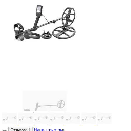
Написать отзыв
Отзывов: 1