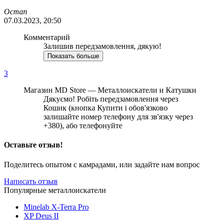
Остап
07.03.2023, 20:50
Комментарий
Залишив передзамовлення, дякую!
Показать больше
3
Магазин MD Store — Металлоискатели и Катушки
Дякуємо! Робіть передзамовлення через
Кошик (кнопка Купити і обов'язково
залишайте номер телефону для зв'язку через
+380), або телефонуйте
Оставьте отзыв!
Поделитесь опытом с камрадами, или задайте нам вопрос
Написать отзыв
Популярные металлоискатели
Minelab X-Terra Pro
XP Deus II