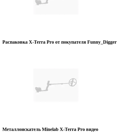
Распаковка X-Terra Pro от покупателя Funny_Digger
Металлоискатель Minelab X-Terra Pro видео