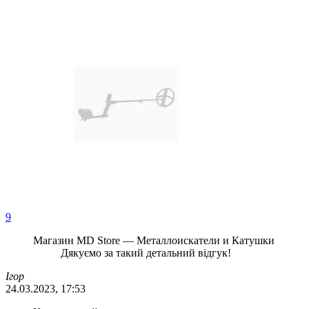
9
Магазин MD Store — Металлоискатели и Катушки
Дякуємо за такий детальний відгук!
Ігор
24.03.2023, 17:53