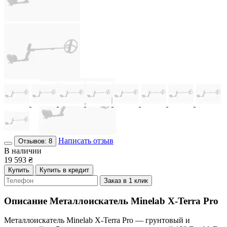
Написать отзыв
Отзывов: 8
В наличии
19 593
₴
Купить
Купить в кредит
Заказ в 1 клик
Описание
Металлоискатель Minelab X-Terra Pro
Металлоискатель Minelab X-Terra Pro — грунтовый и