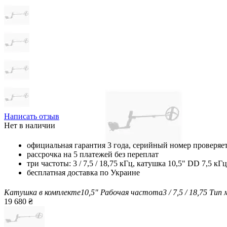
Написать отзыв
Нет в наличии
официальная гарантия 3 года, серийный номер проверяе
рассрочка на 5 платежей без переплат
три частоты: 3 / 7,5 / 18,75 кГц, катушка 10,5" DD 7,5 кГц
бесплатная доставка по Украине
Катушка в комплекте
10,5"
Рабочая частота
3 / 7,5 / 18,75
Тип 
19 680
₴