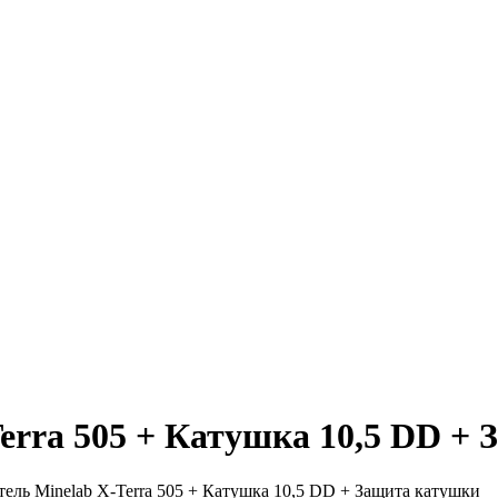
erra 505 + Катушка 10,5 DD +
ель Minelab X-Terra 505 + Катушка 10,5 DD + Защита катушки