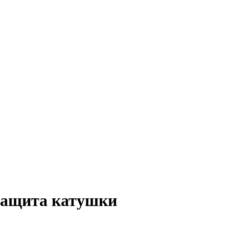
 Защита катушки