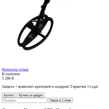
Написать отзыв
В наличии
5 280
₴
Защита + комплект крепежей в подарок! Гарантия 3 года!
Купить
Купить в кредит
Заказ в 1 клик