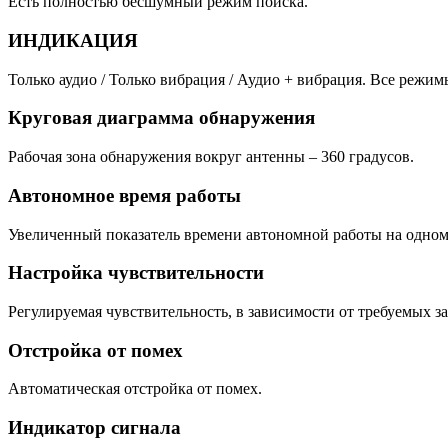
Есть полностью бесшумный режим поиска.
ИНДИКАЦИЯ
Только аудио / Только вибрация / Аудио + вибрация. Все режи
Круговая диаграмма обнаружения
Рабочая зона обнаружения вокруг антенны – 360 градусов.
Автономное время работы
Увеличенный показатель времени автономной работы на одном 
Настройка чувствительности
Регулируемая чувствительность, в зависимости от требуемых за
Отстройка от помех
Автоматическая отстройка от помех.
Индикатор сигнала