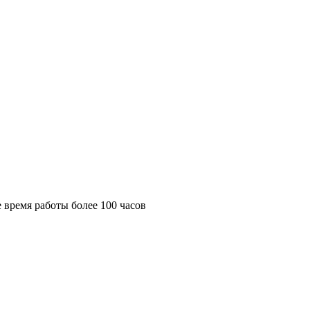
 время работы более 100 часов