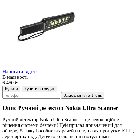
Написати відгук
В наявності
6 450
₴
Купити
Купити в кредит
Замовлення в 1 клік
Опис
Ручний детектор Nokta Ultra Scanner
Ручний детектор Nokta Ultra Scanner – це революційне
рішення системи безпеки! Цей прилад призначений для
обшуку багажу і особистих речей на пунктах пропуску, КПП,
аеропортах і т.д. Детектор оснащений потужними