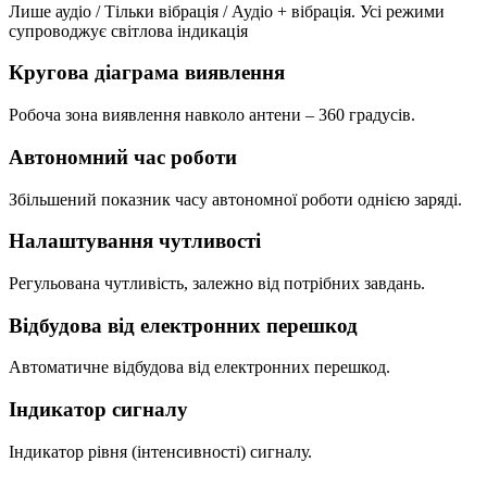
Лише аудіо / Тільки вібрація / Аудіо + вібрація. Усі режими
супроводжує світлова індикація
Кругова діаграма виявлення
Робоча зона виявлення навколо антени – 360 градусів.
Автономний час роботи
Збільшений показник часу автономної роботи однією заряді.
Налаштування чутливості
Регульована чутливість, залежно від потрібних завдань.
Відбудова від електронних перешкод
Автоматичне відбудова від електронних перешкод.
Індикатор сигналу
Індикатор рівня (інтенсивності) сигналу.