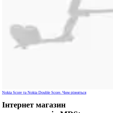
Nokta Score та Nokta Double Score. Чим різняться
Інтернет магазин