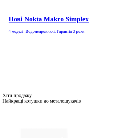
Нові Nokta Makro Simplex
4 моделі! Водонепроникні. Гарантія 3 роки
Хіти продажу
Найкращі котушки до металошукачів