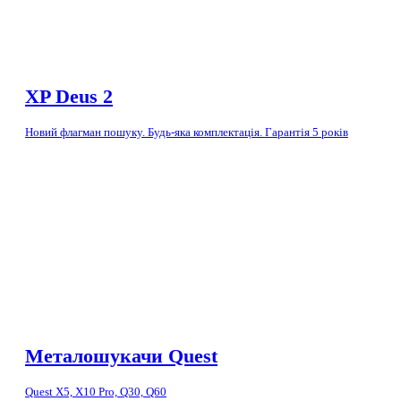
XP Deus 2
Новий флагман пошуку. Будь-яка комплектація. Гарантія 5 років
Металошукачи Quest
Quest X5, X10 Pro, Q30, Q60