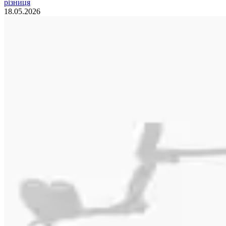
різниця
18.05.2026