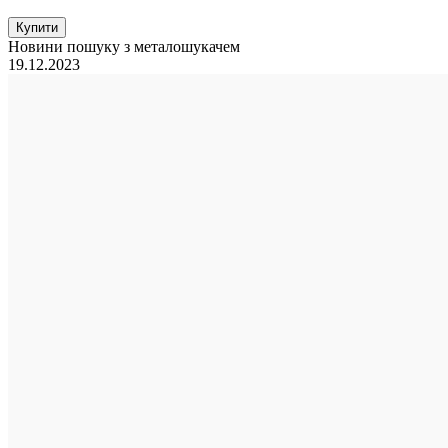
Купити
Новини пошуку з металошукачем
19.12.2023