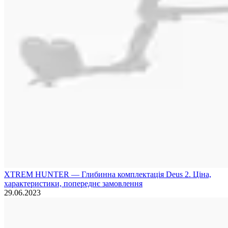
XTREM HUNTER — Глибинна комплектація Deus 2. Ціна,
характеристики, попереднє замовлення
29.06.2023