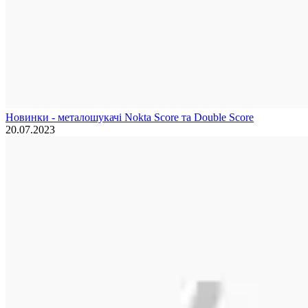
Новинки - металошукачі Nokta Score та Double Score
20.07.2023