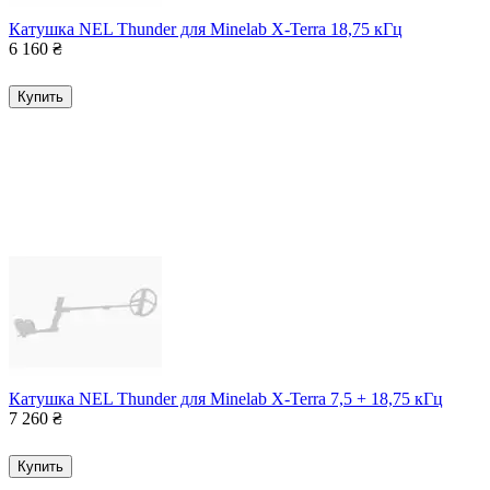
Катушка NEL Thunder для Minelab X-Terra 18,75 кГц
6 160
₴
Купить
Катушка NEL Thunder для Minelab X-Terra 7,5 + 18,75 кГц
7 260
₴
Купить