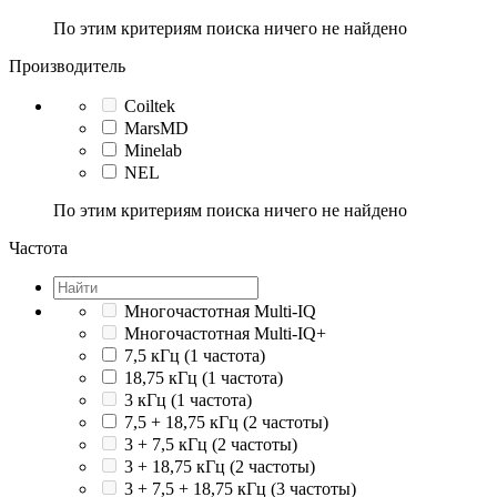
По этим критериям поиска ничего не найдено
Производитель
Coiltek
MarsMD
Minelab
NEL
По этим критериям поиска ничего не найдено
Частота
Многочастотная Multi-IQ
Многочастотная Multi-IQ+
7,5 кГц (1 частота)
18,75 кГц (1 частота)
3 кГц (1 частота)
7,5 + 18,75 кГц (2 частоты)
3 + 7,5 кГц (2 частоты)
3 + 18,75 кГц (2 частоты)
3 + 7,5 + 18,75 кГц (3 частоты)