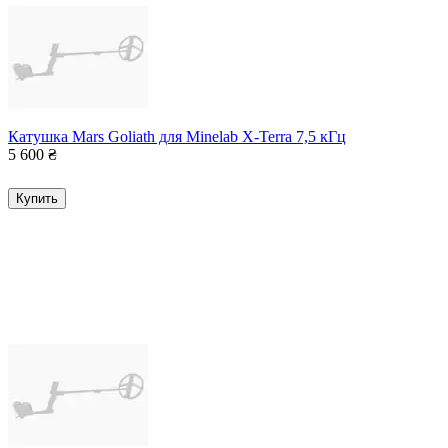
Катушка Mars Goliath для Minelab X-Terra 7,5 кГц
5 600
₴
Купить