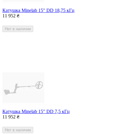
Катушка Minelab 15" DD 18,75 кГц
11 952
₴
Нет в наличии
Катушка Minelab 15" DD 7,5 кГц
11 952
₴
Нет в наличии