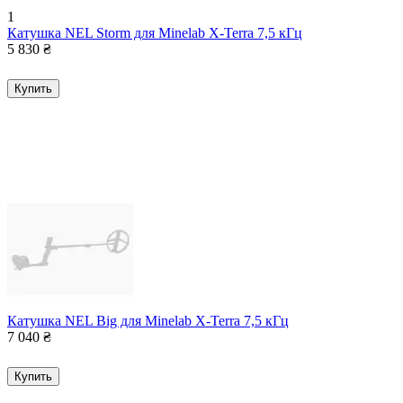
1
Катушка NEL Storm для Minelab X-Terra 7,5 кГц
5 830
₴
Купить
Катушка NEL Big для Minelab X-Terra 7,5 кГц
7 040
₴
Купить