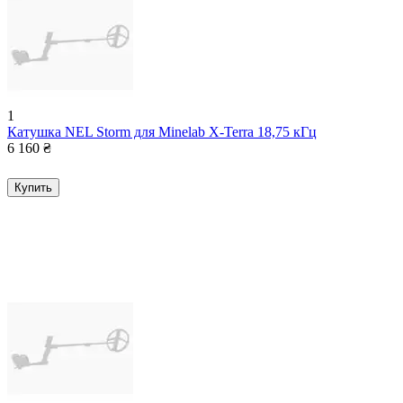
1
Катушка NEL Storm для Minelab X-Terra 18,75 кГц
6 160
₴
Купить