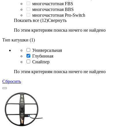
многочастотная FBS
многочастотная BBS
многочастотная Pro-Switch
Показать все (12)
Свернуть
По этим критериям поиска ничего не найдено
Тип катушки (1)
Универсальная
Глубинная
Снайпер
По этим критериям поиска ничего не найдено
Сбросить