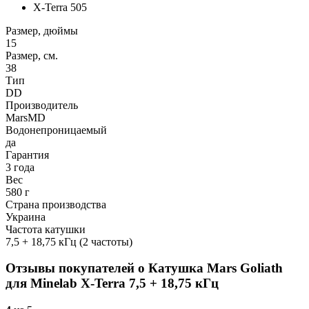
X-Terra 505
Размер, дюймы
15
Размер, см.
38
Тип
DD
Производитель
MarsMD
Водонепроницаемый
да
Гарантия
3 года
Вес
580 г
Страна производства
Украина
Частота катушки
7,5 + 18,75 кГц (2 частоты)
Отзывы покупателей о
Катушка Mars Goliath
для Minelab X-Terra 7,5 + 18,75 кГц