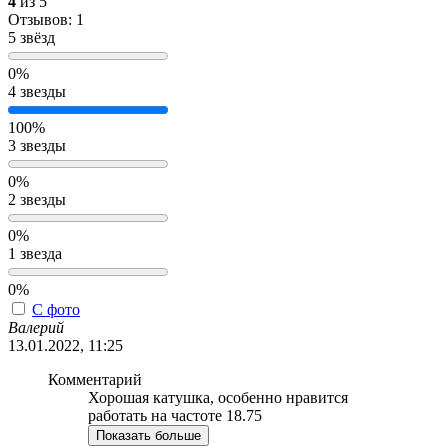
4
из 5
Отзывов: 1
5 звёзд
0%
4 звезды
100%
3 звезды
0%
2 звезды
0%
1 звезда
0%
С фото
Валерий
13.01.2022, 11:25
Комментарий
Хорошая катушка, особенно нравится
работать на частоте 18.75
Показать больше