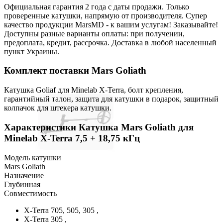
Официальная гарантия 2 года с даты продажи. Только
проверенные катушки, напрямую от производителя. Супер
качество продукции MarsMD - к вашим услугам! Заказывайте!
Доступны разные варианты оплаты: при получении,
предоплата, кредит, рассрочка. Доставка в любой населенный
пункт Украины.
Комплект поставки Mars Goliath
Катушка Goliaf для Minelab X-Terra, болт крепления,
гарантийный талон, защита для катушки в подарок, защитный
колпачок для штекера катушки.
Характеристики
Катушка Mars Goliath для
Minelab X-Terra 7,5 + 18,75 кГц
Модель катушки
Mars Goliath
Назначение
Глубинная
Совместимость
X-Terra 705, 505, 305 ,
X-Terra 305 ,