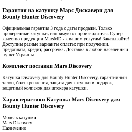
Гарантия на катушку Марс Дискавери для
Bounty Hunter Discovery
Официальная гарантия 3 года с даты продажи. Только
проверенные катушки, напрямую от производителя. Супер
качество продукции MarsMD - к вашим услугам! Заказывайте!
Доступны разные варианты оплаты: при получении,
предоплата, кредит, рассрочка. Доставка в любой населенный
пункт Украины.
Комплект поставки Mars Discovery
Катушка Discovery для Bounty Hunter Discovery, гарантийный
талон, болт крепления, защита для катушки в подарок,
защитный колпачок для штекера катушки.
Характеристики
Катушка Mars Discovery для
Bounty Hunter Discovery
Модель катушки
Mars Discovery
Назначение