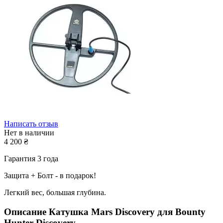
Написать отзыв
Нет в наличии
4 200
₴
Гарантия 3 года
Защита + Болт - в подарок!
Легкий вес, большая глубина.
Описание
Катушка Mars Discovery для Bounty
Hunter Discovery