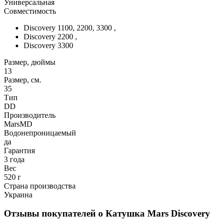
Универсальная
Совместимость
Discovery 1100, 2200, 3300 ,
Discovery 2200 ,
Discovery 3300
Размер, дюймы
13
Размер, см.
35
Тип
DD
Производитель
MarsMD
Водонепроницаемый
да
Гарантия
3 года
Вес
520 г
Страна производства
Украина
Отзывы покупателей о
Катушка Mars Discovery