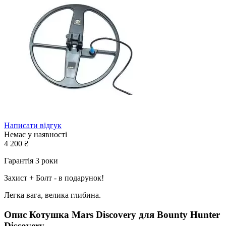
Написати відгук
Немає у наявності
4 200
₴
Гарантія 3 роки
Захист + Болт - в подарунок!
Легка вага, велика глибина.
Опис
Котушка Mars Discovery для Bounty Hunter
Discovery