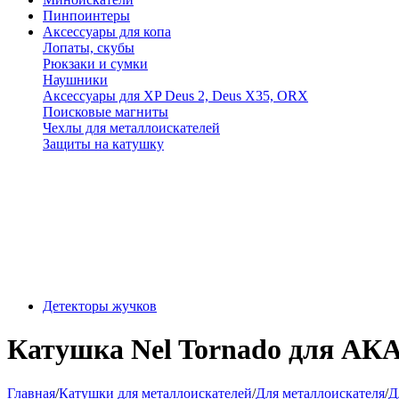
Пинпоинтеры
Аксессуары для копа
Лопаты, скубы
Рюкзаки и сумки
Наушники
Аксессуары для XP Deus 2, Deus X35, ORX
Поисковые магниты
Чехлы для металлоискателей
Защиты на катушку
Детекторы жучков
Катушка Nel Tornado для АКА
Главная
/
Катушки для металлоискателей
/
Для металлоискателя
/
Д