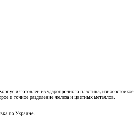
Корпус изготовлен из ударопрочного пластика, износостойкое
трое и точное разделение железа и цветных металлов.
вка по Украине.