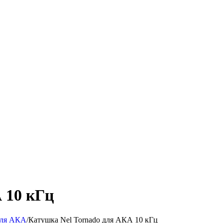
 10 кГц
ля АКА
/
Катушка Nel Tornado для АКА 10 кГц