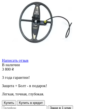
Написать отзыв
В наличии
3 800
₴
3 года гарантии!
Защита + Болт - в подарок!
Легкая, точная, глубокая.
Купить
Купить в кредит
Заказ в 1 клик