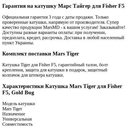
Гарантия на катушку Марс Тайгер для Fisher F5
Официальная гарантия 3 года с даты продажи. Только
проверенные катушки, напрямую от производителя. Супер
качество продукции MarsMD - к вашим услугам! Заказывайте!
Доступны разные варианты оплаты: при получении,
предоплата, кредит, рассрочка. Доставка в любой населенный
пункт Украины.
Комплект поставки Mars Tiger
Катушка Tiger для Fisher F5, гарантийный талон, болт
крепления, защита для катушки в подарок, защитный
колпачок для штекера катушки.
Характеристики
Катушка Mars Tiger для Fisher
F5, Gold Bug
Модель катушки
Mars Tiger
Назначение
Универсальная
Совместимость