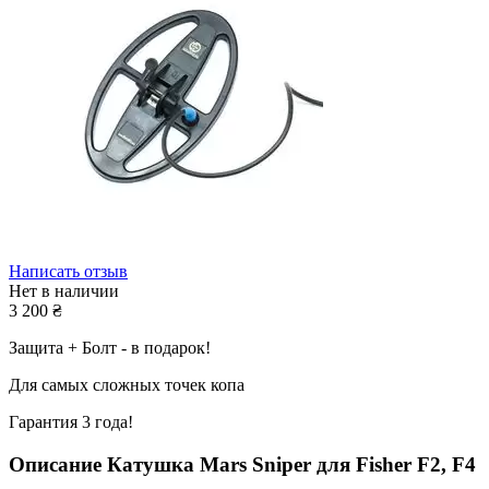
Написать отзыв
Нет в наличии
3 200
₴
Защита + Болт - в подарок!
Для самых сложных точек копа
Гарантия 3 года!
Описание
Катушка Mars Sniper для Fisher F2, F4