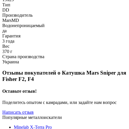
Тип
DD
Производитель
MarsMD
Водонепроницаемый
да
Гарантия
3 года
Вес
370 г
Страна производства
Украина
Отзывы покупателей о
Катушка Mars Sniper для
Fisher F2, F4
Оставьте отзыв!
Поделитесь опытом с камрадами, или задайте нам вопрос
Написать отзыв
Популярные металлоискатели
Minelab X-Terra Pro