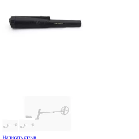
Написать отзыв