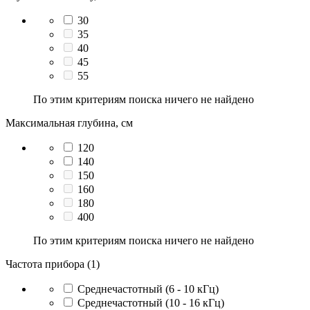
30
35
40
45
55
По этим критериям поиска ничего не найдено
Максимальная глубина, см
120
140
150
160
180
400
По этим критериям поиска ничего не найдено
Частота прибора (1)
Среднечастотный (6 - 10 кГц)
Среднечастотный (10 - 16 кГц)