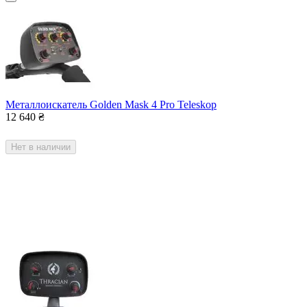
Металлоискатель Golden Mask 4 Pro Teleskop
12 640
₴
Нет в наличии