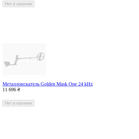
Нет в наличии
Металлоискатель Golden Mask One 24 kHz
11 696
₴
Нет в наличии