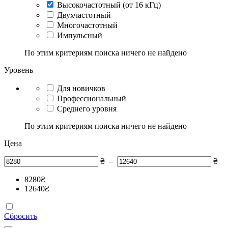
Высокочастотный (от 16 кГц)
Двухчастотный
Многочастотный
Импульсный
По этим критериям поиска ничего не найдено
Уровень
Для новичков
Профессиональный
Среднего уровня
По этим критериям поиска ничего не найдено
Цена
₴
–
₴
8280
₴
12640
₴
Сбросить