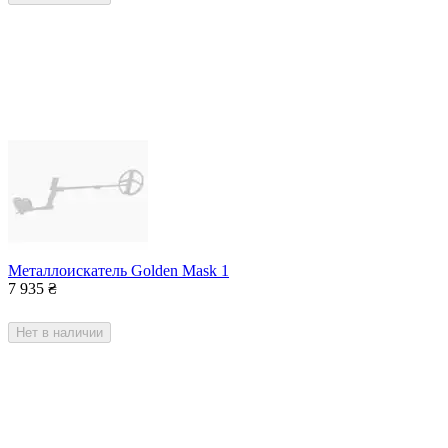
Металлоискатель Golden Mask 1
7 935
₴
Нет в наличии