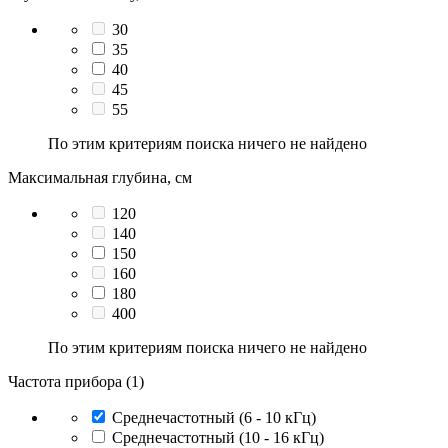
30
35
40
45
55
По этим критериям поиска ничего не найдено
Максимальная глубина, см
120
140
150
160
180
400
По этим критериям поиска ничего не найдено
Частота прибора (1)
Среднечастотный (6 - 10 кГц)
Среднечастотный (10 - 16 кГц)