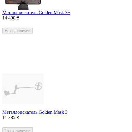
​Металлоискатель Golden Mask 3+
14 490
₴
Нет в наличии
​Металлоискатель Golden Mask 3
11 385
₴
Нет в наличии