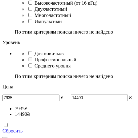
Высокочастотный (от 16 кГц)
Двухчастотный
Многочастотный
Импульсный
По этим критериям поиска ничего не найдено
Уровень
Для новичков
Профессиональный
Среднего уровня
По этим критериям поиска ничего не найдено
Цена
₴
–
₴
7935
₴
14490
₴
Сбросить