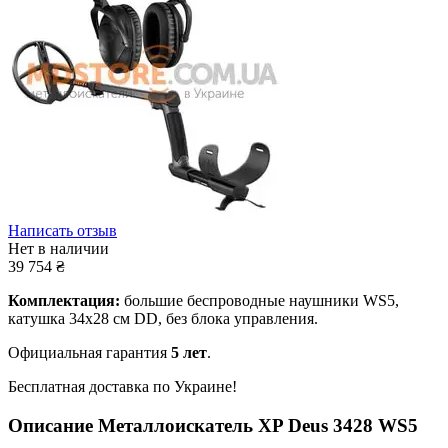
Написать отзыв
Нет в наличии
39 754
₴
Комплектация:
большие беспроводные наушники WS5,
катушка 34x28 см DD, без блока управления.
Официальная гарантия
5 лет
.
Бесплатная доставка по Украине!
Описание
Металлоискатель XP Deus 3428 WS5