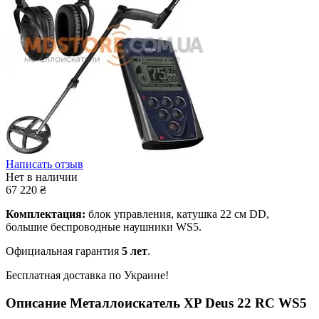
Написать отзыв
Нет в наличии
67 220
₴
Комплектация:
блок управления, катушка 22 см DD,
большие беспроводные наушники WS5.
Официальная гарантия
5 лет
.
Бесплатная доставка по Украине!
Описание
Металлоискатель XP Deus 22 RC WS5