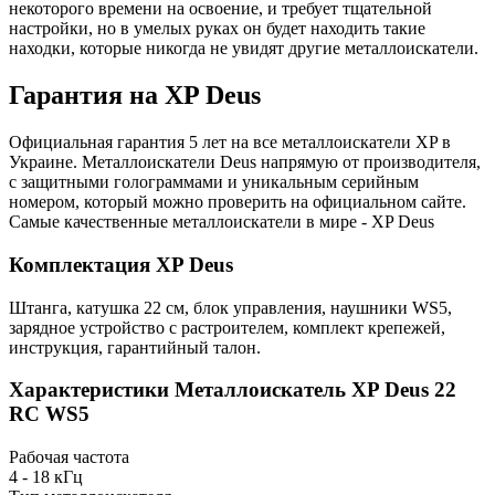
некоторого времени на освоение, и требует тщательной
настройки, но в умелых руках он будет находить такие
находки, которые никогда не увидят другие металлоискатели.
Гарантия на XP Deus
Официальная гарантия 5 лет на все металлоискатели XP в
Украине. Металлоискатели Deus напрямую от производителя,
с защитными голограммами и уникальным серийным
номером, который можно проверить на официальном сайте.
Самые качественные металлоискатели в мире - XP Deus
Комплектация XP Deus
Штанга, катушка 22 см, блок управления, наушники WS5,
зарядное устройство с растроителем, комплект крепежей,
инструкция, гарантийный талон.
Характеристики
Металлоискатель XP Deus 22
RC WS5
Рабочая частота
4 - 18 кГц