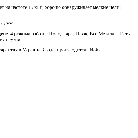
ет на частоте 15 кГц, хорошо обнаруживает мелкие цели:
6,5 мм
не. 4 режима работы: Поле, Парк, Пляж, Все Металлы. Есть
нс грунта.
арантия в Украине 3 года, производитель Nokta.