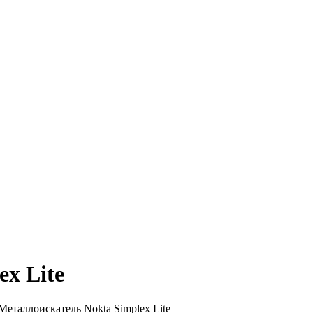
x Lite
Металлоискатель Nokta Simplex Lite