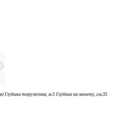
я)
Глубина погружения, м.
5
Глубина на монету, см.
35