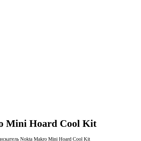
 Mini Hoard Cool Kit
скатель Nokta Makro Mini Hoard Cool Kit