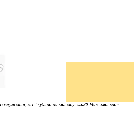
 погружения, м.
1
Глубина на монету, см.
20
Максимальная