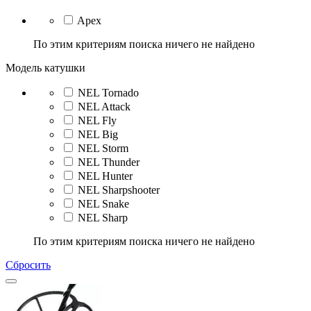
Apex
По этим критериям поиска ничего не найдено
Модель катушки
NEL Tornado
NEL Attack
NEL Fly
NEL Big
NEL Storm
NEL Thunder
NEL Hunter
NEL Sharpshooter
NEL Snake
NEL Sharp
По этим критериям поиска ничего не найдено
Сбросить