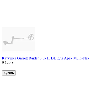
Катушка Garrett Raider 8,5x11 DD для Apex Multi-Flex
9 120
₴
Купить