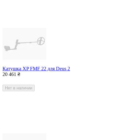
Катушка XP FMF 22 для Deus 2
20 461
₴
Нет в наличии