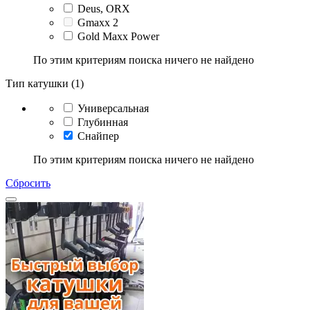
Deus, ORX
Gmaxx 2
Gold Maxx Power
По этим критериям поиска ничего не найдено
Тип катушки (1)
Универсальная
Глубинная
Снайпер
По этим критериям поиска ничего не найдено
Сбросить