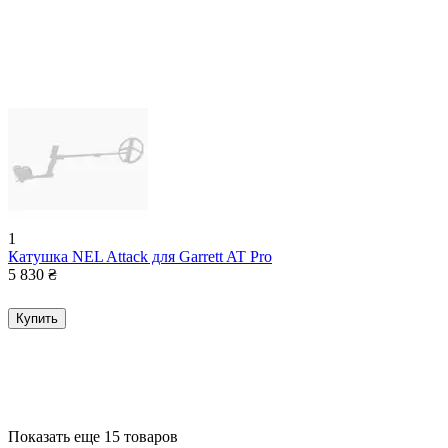
1
Катушка NEL Attack для Garrett AT Pro
5 830
₴
Купить
Показать еще 15 товаров