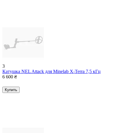
3
Катушка NEL Attack для Minelab X-Terra 7,5 кГц
6 600
₴
Купить