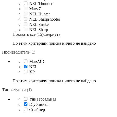
NEL Thunder
Mars 7
NEL Hunter
NEL Sharpshooter
NEL Snake
NEL Sharp
Показать все (15)
Свернуть
По этим критериям поиска ничего не найдено
Производитель (1)
MarsMD
NEL
XP
По этим критериям поиска ничего не найдено
Тип катушки (1)
Универсальная
Глубинная
Снайпер