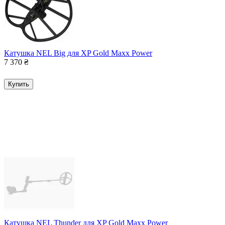
Катушка NEL Big для XP Gold Maxx Power
7 370
₴
Купить
Катушка NEL Thunder для XP Gold Maxx Power