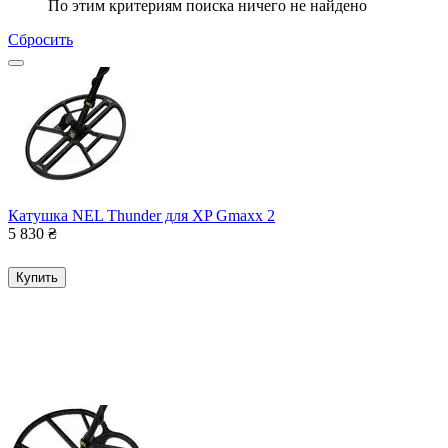
По этим критериям поиска ничего не найдено
Сбросить
Катушка NEL Thunder для XP Gmaxx 2
5 830
₴
Купить