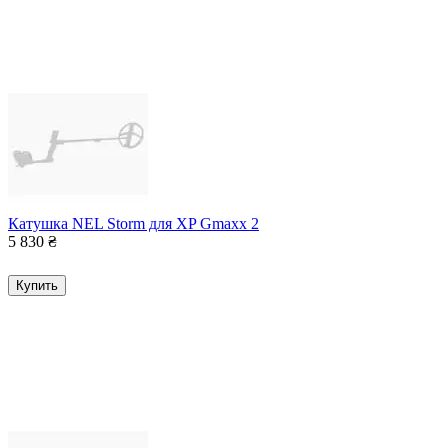
Катушка NEL Storm для XP Gmaxx 2
5 830
₴
Купить