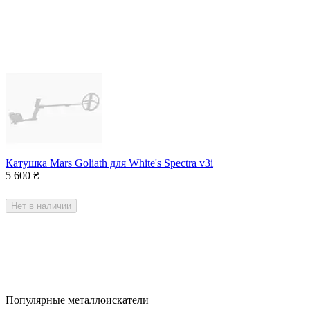
Катушка Mars Goliath для White's Spectra v3i
5 600
₴
Нет в наличии
Популярные металлоискатели