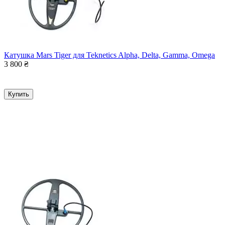
Катушка Mars Tiger для Teknetics Alpha, Delta, Gamma, Omega
3 800
₴
Купить