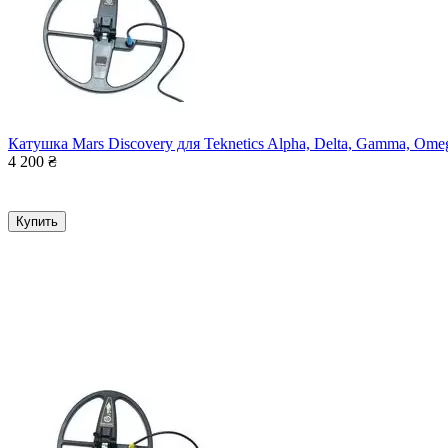
Катушка Mars Discovery для Teknetics Alpha, Delta, Gamma, Ome
4 200
₴
Купить