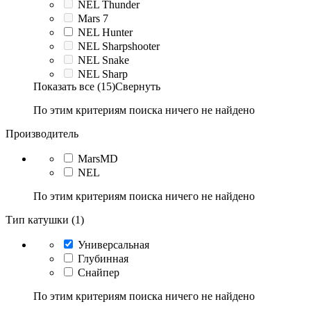
NEL Thunder
Mars 7
NEL Hunter
NEL Sharpshooter
NEL Snake
NEL Sharp
Показать все (15)
Свернуть
По этим критериям поиска ничего не найдено
Производитель
MarsMD
NEL
По этим критериям поиска ничего не найдено
Тип катушки (1)
Универсальная
Глубинная
Снайпер
По этим критериям поиска ничего не найдено