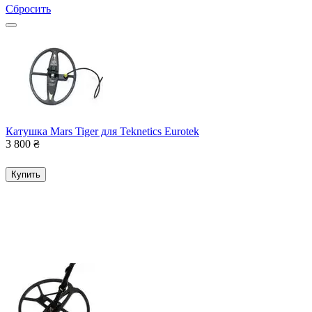
Сбросить
Катушка Mars Tiger для Teknetics Eurotek
3 800
₴
Купить