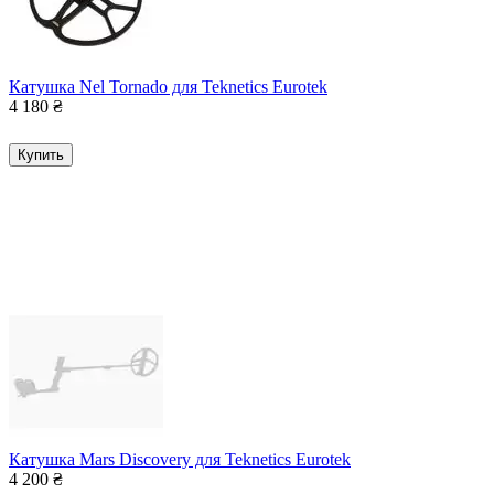
Катушка Nel Tornado для Teknetics Eurotek
4 180
₴
Купить
Катушка Mars Discovery для Teknetics Eurotek
4 200
₴