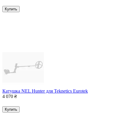
Купить
Катушка NEL Hunter для Teknetics Eurotek
4 070
₴
Купить