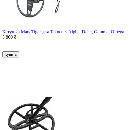
Катушка Mars Tiger для Teknetics Alpha, Delta, Gamma, Omega
3 800
₴
Купить