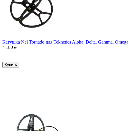
Катушка Nel Tornado для Teknetics Alpha, Delta, Gamma, Omega
4 180
₴
Купить