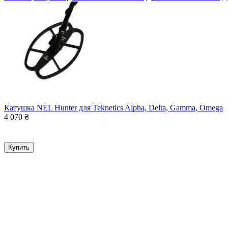
Катушка NEL Hunter для Teknetics Alpha, Delta, Gamma, Omega
4 070
₴
Купить