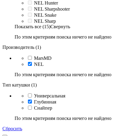
NEL Hunter
NEL Sharpshooter
NEL Snake
NEL Sharp
Показать все (15)
Свернуть
По этим критериям поиска ничего не найдено
Производитель (1)
MarsMD
NEL
По этим критериям поиска ничего не найдено
Тип катушки (1)
Универсальная
Глубинная
Снайпер
По этим критериям поиска ничего не найдено
Сбросить