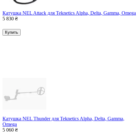
Катушка NEL Attack для Teknetics Alpha, Delta, Gamma, Omega
5 830
₴
Купить
Катушка NEL Thunder для Teknetics Alpha, Delta, Gamma,
Omega
5 060
₴