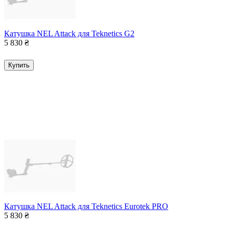
Катушка NEL Attack для Teknetics G2
5 830
₴
Купить
Катушка NEL Attack для Teknetics Eurotek PRO
5 830
₴