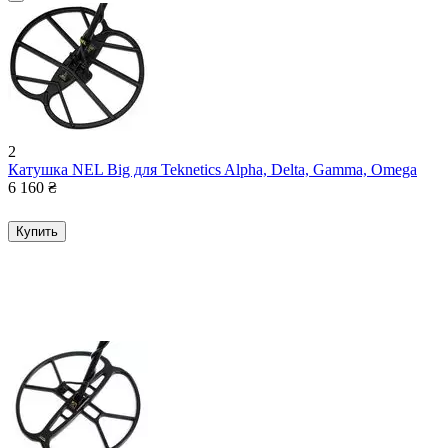
2
Катушка NEL Big для Teknetics Alpha, Delta, Gamma, Omega
6 160
₴
Купить