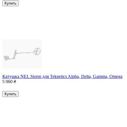
Купить
Катушка NEL Storm для Teknetics Alpha, Delta, Gamma, Omega
5 060
₴
Купить