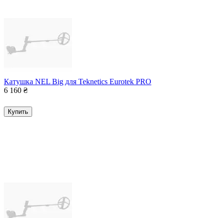
Катушка NEL Big для Teknetics Eurotek PRO
6 160
₴
Купить