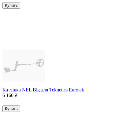
Купить
Катушка NEL Big для Teknetics Eurotek
6 160
₴
Купить