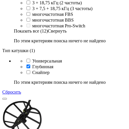
3 + 18,75 кГц (2 частоты)
3 + 7,5 + 18,75 кГц (3 частоты)
многочастотная FBS
многочастотная BBS
многочастотная Pro-Switch
Показать все (12)
Свернуть
По этим критериям поиска ничего не найдено
Тип катушки (1)
Универсальная
Глубинная
Снайпер
По этим критериям поиска ничего не найдено
Сбросить