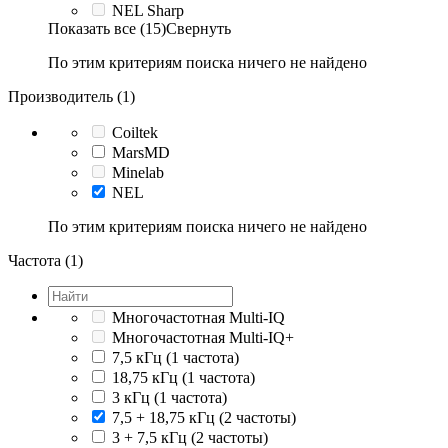
NEL Sharp
Показать все (15)
Свернуть
По этим критериям поиска ничего не найдено
Производитель (1)
Coiltek
MarsMD
Minelab
NEL
По этим критериям поиска ничего не найдено
Частота (1)
Многочастотная Multi-IQ
Многочастотная Multi-IQ+
7,5 кГц (1 частота)
18,75 кГц (1 частота)
3 кГц (1 частота)
7,5 + 18,75 кГц (2 частоты)
3 + 7,5 кГц (2 частоты)