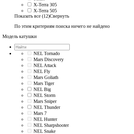
X-Terra 305
X-Terra 505
Показать все (12)
Свернуть
По этим критериям поиска ничего не найдено
Модель катушки
NEL Tornado
Mars Discovery
NEL Attack
NEL Fly
Mars Goliath
Mars Tiger
NEL Big
NEL Storm
Mars Sniper
NEL Thunder
Mars 7
NEL Hunter
NEL Sharpshooter
NEL Snake