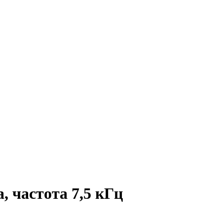
 частота 7,5 кГц