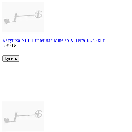
Катушка NEL Hunter для Minelab X-Terra 18,75 кГц
5 390
₴
Купить