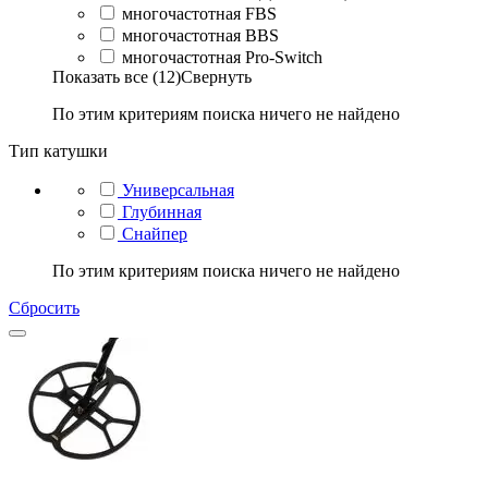
многочастотная FBS
многочастотная BBS
многочастотная Pro-Switch
Показать все (12)
Свернуть
По этим критериям поиска ничего не найдено
Тип катушки
Универсальная
Глубинная
Снайпер
По этим критериям поиска ничего не найдено
Сбросить