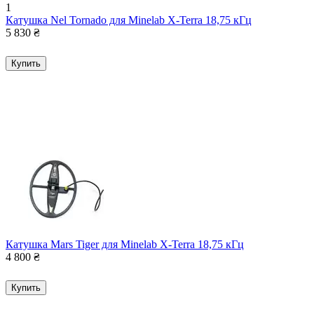
1
Катушка Nel Tornado для Minelab X-Terra 18,75 кГц
5 830
₴
Купить
Катушка Mars Tiger для Minelab X-Terra 18,75 кГц
4 800
₴
Купить