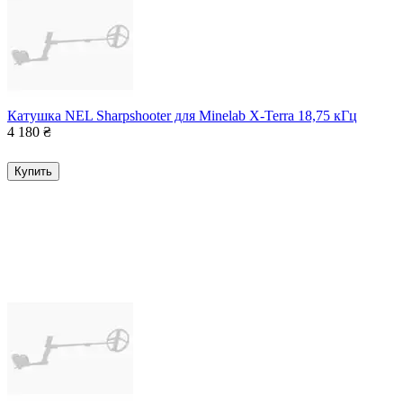
Катушка NEL Sharpshooter для Minelab X-Terra 18,75 кГц
4 180
₴
Купить