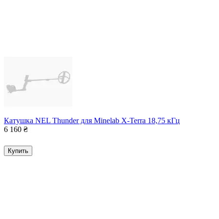
Катушка NEL Thunder для Minelab X-Terra 18,75 кГц
6 160
₴
Купить