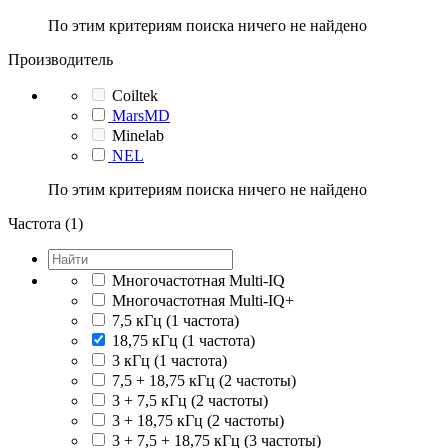
По этим критериям поиска ничего не найдено
Производитель
Coiltek
MarsMD
Minelab
NEL
По этим критериям поиска ничего не найдено
Частота (1)
Многочастотная Multi-IQ
Многочастотная Multi-IQ+
7,5 кГц (1 частота)
18,75 кГц (1 частота)
3 кГц (1 частота)
7,5 + 18,75 кГц (2 частоты)
3 + 7,5 кГц (2 частоты)
3 + 18,75 кГц (2 частоты)
3 + 7,5 + 18,75 кГц (3 частоты)