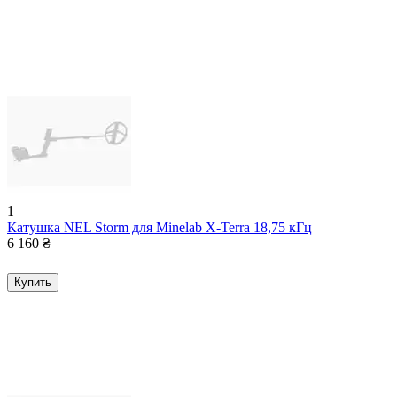
1
Катушка NEL Storm для Minelab X-Terra 18,75 кГц
6 160
₴
Купить