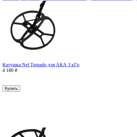
Катушка Nel Tornado для АКА 3 кГц
4 180
₴
Купить