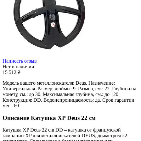
Написать отзыв
Нет в наличии
15 512
₴
Модель вашего металлоискателя: Deus. Назначение:
Универсальная. Размер, дюймы: 9. Размер, см.: 22. Глубина на
монету, см.: до 30. Максимальная глубина, см.: до 120.
Конструкция: DD. Водонепроницаемость: да. Срок гарантии,
мес.: 60
Описание
Катушка XP Deus 22 см
Катушка XP Deus 22 cm DD – катушка от французской
компании XP для металлоискателей DEUS, диаметром 22