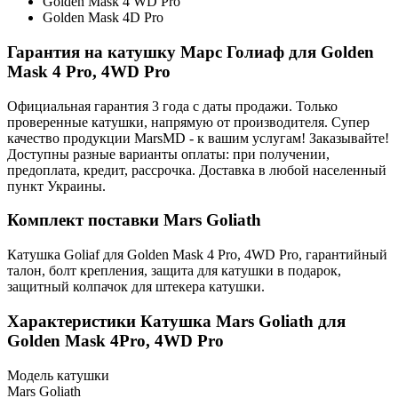
Golden Mask 4 WD Pro
Golden Mask 4D Pro
Гарантия на катушку Марс Голиаф для Golden
Mask 4 Pro, 4WD Pro
Официальная гарантия 3 года с даты продажи. Только
проверенные катушки, напрямую от производителя. Супер
качество продукции MarsMD - к вашим услугам! Заказывайте!
Доступны разные варианты оплаты: при получении,
предоплата, кредит, рассрочка. Доставка в любой населенный
пункт Украины.
Комплект поставки Mars Goliath
Катушка Goliaf для Golden Mask 4 Pro, 4WD Pro, гарантийный
талон, болт крепления, защита для катушки в подарок,
защитный колпачок для штекера катушки.
Характеристики
Катушка Mars Goliath для
Golden Mask 4Pro, 4WD Pro
Модель катушки
Mars Goliath