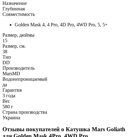
Назначение
Глубинная
Совместимость
Golden Mask 4, 4 Pro, 4D Pro, 4WD Pro, 5, 5+
Размер, дюймы
15
Размер, см.
38
Тип
DD
Производитель
MarsMD
Водонепроницаемый
да
Гарантия
3 года
Вес
580 г
Страна производства
Украина
Отзывы покупателей о
Катушка Mars Goliath
для Golden Mask 4Pro, 4WD Pro