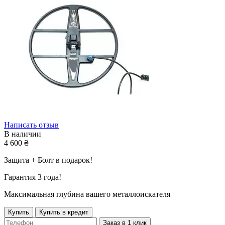
Написать отзыв
В наличии
4 600
₴
Защита + Болт в подарок!
Гарантия 3 года!
Максимальная глубина вашего металлоискателя
Купить
Купить в кредит
Заказ в 1 клик