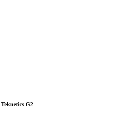
Teknetics G2