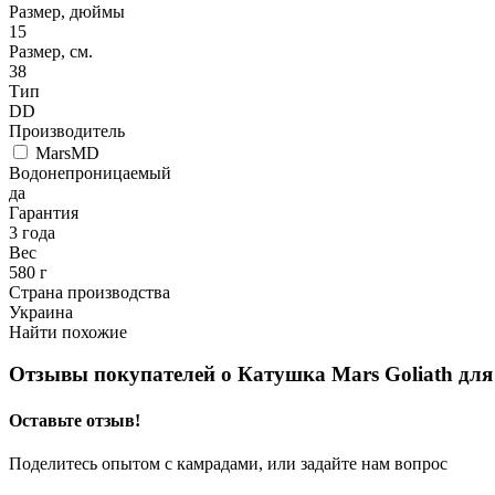
Размер, дюймы
15
Размер, см.
38
Тип
DD
Производитель
MarsMD
Водонепроницаемый
да
Гарантия
3 года
Вес
580 г
Страна производства
Украина
Найти похожие
Отзывы покупателей о
Катушка Mars Goliath для 
Оставьте отзыв!
Поделитесь опытом с камрадами, или задайте нам вопрос