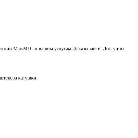
дукции MarsMD - к вашим услугам! Заказывайте! Доступны
 штекера катушки.