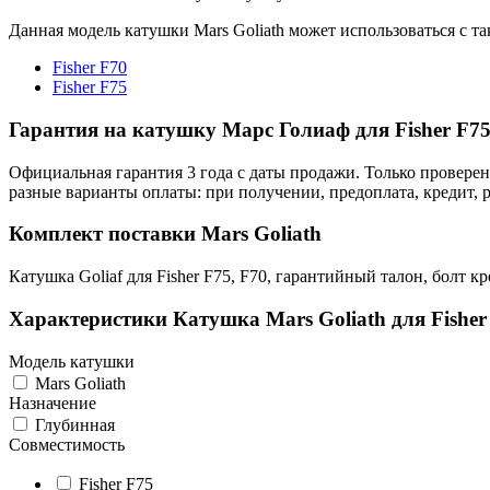
Данная модель катушки Mars Goliath может использоваться с т
Fisher F70
Fisher F75
Гарантия на катушку Марс Голиаф для Fisher F75
Официальная гарантия 3 года с даты продажи. Только провере
разные варианты оплаты: при получении, предоплата, кредит, 
Комплект поставки Mars Goliath
Катушка Goliaf для Fisher F75, F70, гарантийный талон, болт 
Характеристики
Катушка Mars Goliath для Fisher
Модель катушки
Mars Goliath
Назначение
Глубинная
Совместимость
Fisher F75