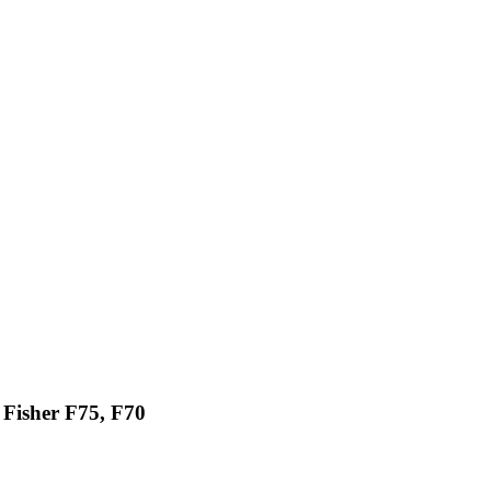
Fisher F75, F70