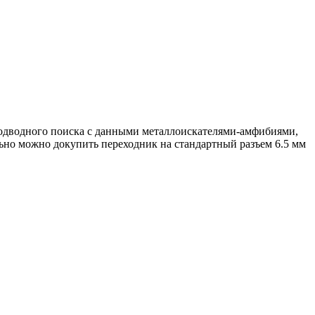
подводного поиска с данными металлоискателями-амфибиями,
льно можно докупить переходник на стандартный разъем 6.5 мм