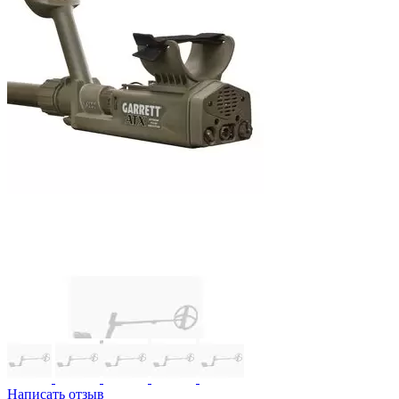
Написать отзыв