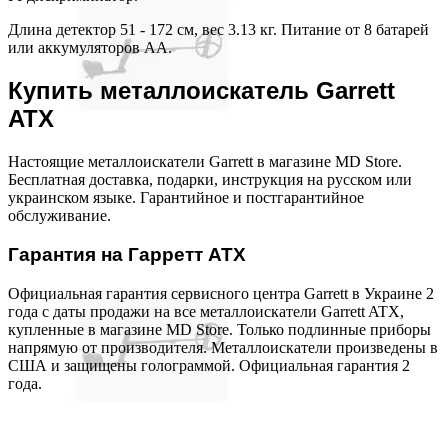
Длина детектор 51 - 172 см, вес 3.13 кг. Питание от 8 батарей
или аккумуляторов АА.
Купить металлоискатель Garrett
ATX
Настоящие металлоискатели Garrett в магазине MD Store.
Бесплатная доставка, подарки, инструкция на русском или
украинском языке. Гарантийное и постгарантийное
обслуживание.
Гарантия на Гарретт АТХ
Официальная гарантия сервисного центра Garrett в Украине 2
года с даты продажи на все металлоискатели Garrett ATX,
купленные в магазине MD Store. Только подлинные приборы
напрямую от производителя. Металлоискатели произведены в
США и защищены голограммой. Официальная гарантия 2
года.