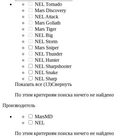
NEL Tornado
Mars Discovery
NEL Attack
Mars Goliath
Mars Tiger
NEL Big
NEL Storm
Mars Sniper
NEL Thunder
NEL Hunter
NEL Sharpshooter
NEL Snake
NEL Sharp
Показать все (13)
Свернуть
По этим критериям поиска ничего не найдено
Производитель
MarsMD
NEL
По этим критериям поиска ничего не найдено