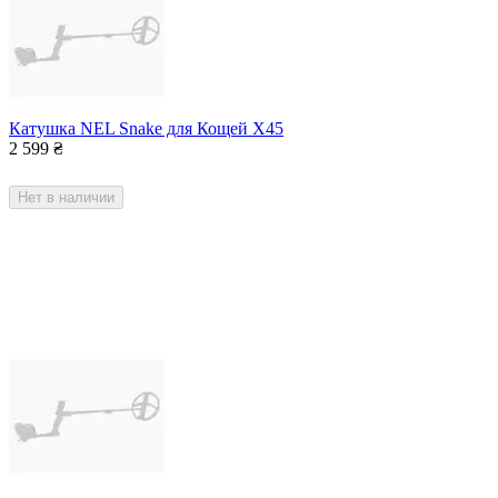
Катушка NEL Snake для Кощей Х45
2 599
₴
Нет в наличии