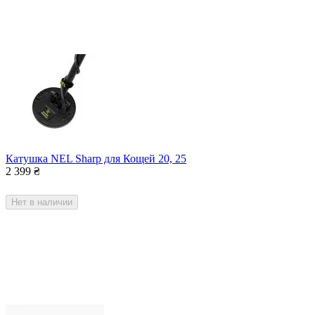
Катушка NEL Sharp для Кощей 20, 25
2 399
₴
Нет в наличии