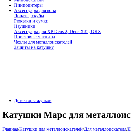
Пинпоинтеры
Аксессуары для копа
Лопаты, скубы
Рюкзаки и сумки
Наушники
Аксессуары для XP Deus 2, Deus X35, ORX
Поисковые магниты
Чехлы для металлоискателей
Защиты на катушку
Детекторы жучков
Катушки Марс для металлоис
Главная
/
Катушки для металлоискателей
/
Для металлоискателя
/
Д