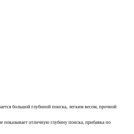
чается большой глубиной поиска, легким весом, прочной
пе показывает отличную глубину поиска, прибавка по