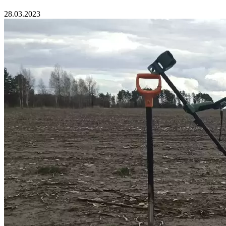
28.03.2023