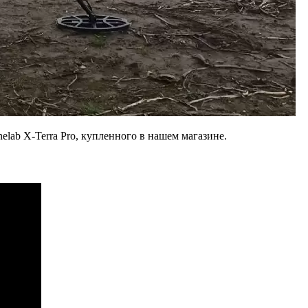
lab X-Terra Pro, купленного в нашем магазине.